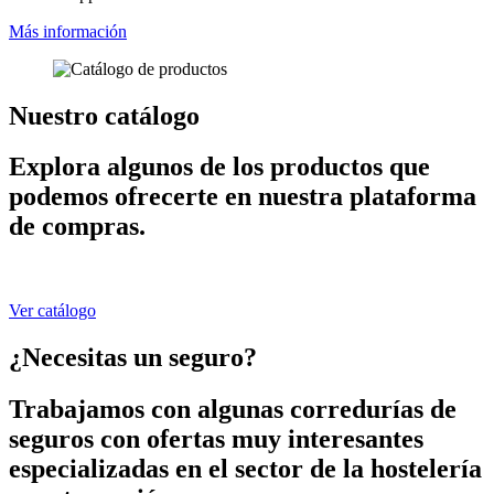
Más información
Nuestro catálogo
Explora algunos de los productos que
podemos ofrecerte en nuestra plataforma
de compras.
Ver catálogo
¿Necesitas un seguro?
Trabajamos con algunas corredurías de
seguros con ofertas muy interesantes
especializadas en el sector de la hostelería