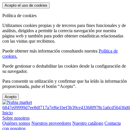
Acepto el uso de cookies
Política de cookies
Utilizamos cookies propias y de terceros para fines funcionales y de
análisis, dirigidos a permitir la correcta navegación por nuestra
página web y también para poder obtener estadísticas relacionadas
con las visitas que recibimos.
Puede obtener más información consultando nuestra
Política de
cookies.
Puede gestionar o deshabilitar las cookies desde la configuración de
su navegador.
Para consentir su utilización y confirmar que ha leído la información
proporcionada, pulse el botón “Acepto”.
Acepto
Inicio
Sobre nosotros
Quiénes somos
Nuestros proveedores
Nuestro catálogo
Contacta
con nosotros