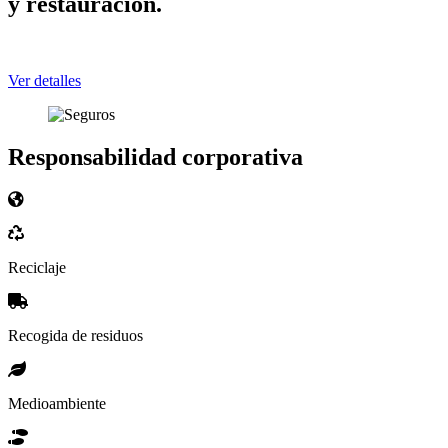
y restauración.
Ver detalles
Responsabilidad corporativa
Reciclaje
Recogida de residuos
Medioambiente