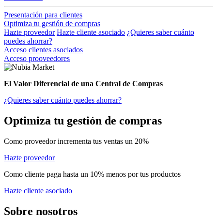
Presentación para clientes
Optimiza tu gestión de compras
Hazte proveedor
Hazte cliente asociado
¿Quieres saber cuánto
puedes ahorrar?
Acceso clientes asociados
Acceso prooveedores
El Valor Diferencial de una Central de Compras
¿Quieres saber cuánto puedes ahorrar?
Optimiza tu gestión de compras
Como proveedor incrementa tus ventas un 20%
Hazte proveedor
Como cliente paga hasta un 10% menos por tus productos
Hazte cliente asociado
Sobre nosotros