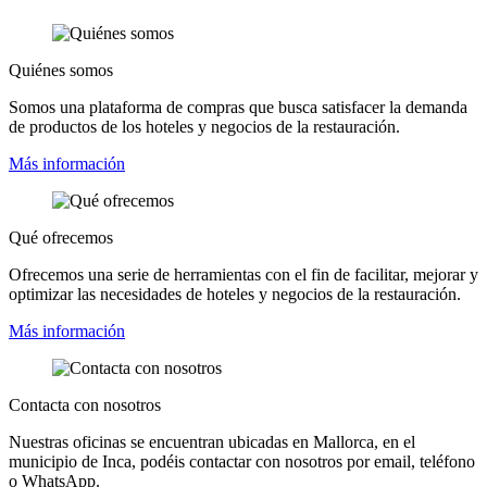
Quiénes somos
Somos una plataforma de compras que busca satisfacer la demanda
de productos de los hoteles y negocios de la restauración.
Más información
Qué ofrecemos
Ofrecemos una serie de herramientas con el fin de facilitar, mejorar y
optimizar las necesidades de hoteles y negocios de la restauración.
Más información
Contacta con nosotros
Nuestras oficinas se encuentran ubicadas en Mallorca, en el
municipio de Inca, podéis contactar con nosotros por email, teléfono
o WhatsApp.