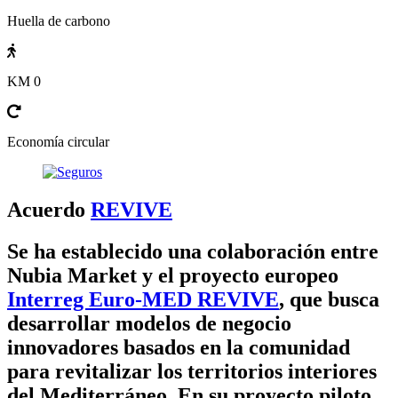
Huella de carbono
KM 0
Economía circular
Acuerdo
REVIVE
Se ha establecido una colaboración entre
Nubia Market y el proyecto europeo
Interreg Euro-MED REVIVE
, que busca
desarrollar modelos de negocio
innovadores basados en la comunidad
para revitalizar los territorios interiores
del Mediterráneo. En su proyecto piloto