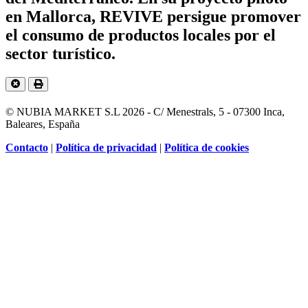
en Mallorca, REVIVE persigue promover
el consumo de productos locales por el
sector turístico.
© NUBIA MARKET S.L 2026 - C/ Menestrals, 5 - 07300 Inca,
Baleares, España
Contacto
|
Política de privacidad
|
Política de cookies